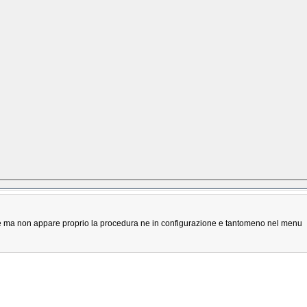
ere ma non appare proprio la procedura ne in configurazione e tantomeno nel menu