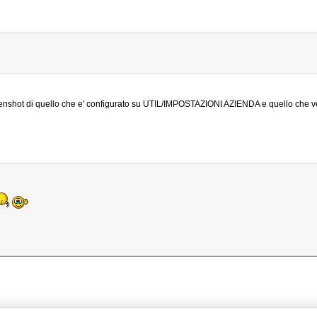
eenshot di quello che e' configurato su UTIL/IMPOSTAZIONI AZIENDA e quello che 