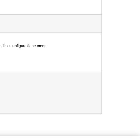
vedi su configurazione menu