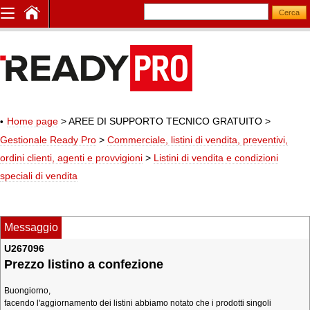
Home page
> AREE DI SUPPORTO TECNICO GRATUITO
>
Gestionale Ready Pro
>
Commerciale, listini di vendita, preventivi,
ordini clienti, agenti e provvigioni
>
Listini di vendita e condizioni
speciali di vendita
Messaggio
U267096
Prezzo listino a confezione
Buongiorno,
facendo l'aggiornamento dei listini abbiamo notato che i prodotti singoli