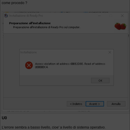
come procedo ?
U0
L'errore sembra a basso livello, cioe' a livello di sistema operativo.