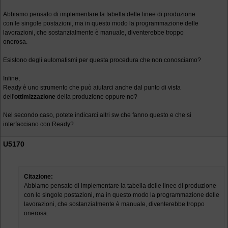
Abbiamo pensato di implementare la tabella delle linee di produzione
con le singole postazioni, ma in questo modo la programmazione delle
lavorazioni, che sostanzialmente è manuale, diventerebbe troppo
onerosa.
Esistono degli automatismi per questa procedura che non conosciamo?
Infine,
Ready è uno strumento che può aiutarci anche dal punto di vista
dell'
ottimizzazione
della produzione oppure no?
Nel secondo caso, potete indicarci altri sw che fanno questo e che si
interfacciano con Ready?
U5170
Citazione:
Abbiamo pensato di implementare la tabella delle linee di produzione
con le singole postazioni, ma in questo modo la programmazione delle
lavorazioni, che sostanzialmente è manuale, diventerebbe troppo
onerosa.