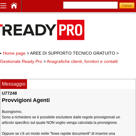
Home page
> AREE DI SUPPORTO TECNICO GRATUITO
>
Gestionale Ready Pro
>
Anagrafiche clienti, fornitori e contatti
Messaggio
U77248
Provvigioni Agenti
Buongiorno,
Sono a richiedere se è possibile escludere dalle regole provvigionali un
articolo specifico sul quale NON voglio venga calcolata la provvigione.
Oppure se c'è un modo nelle "linee rapide documenti" di inserire una