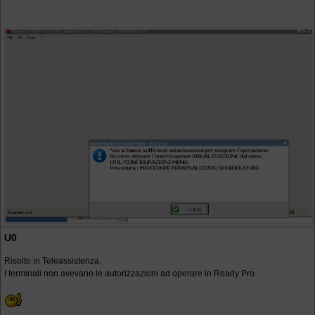
U0
Risolto in Teleassistenza.
I terminali non avevano le autorizzazioni ad operare in Ready Pro.