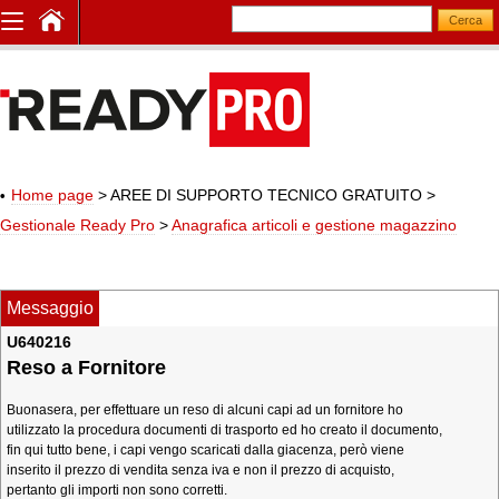
Home page
> AREE DI SUPPORTO TECNICO GRATUITO
>
Gestionale Ready Pro
>
Anagrafica articoli e gestione magazzino
Messaggio
U640216
Reso a Fornitore
Buonasera, per effettuare un reso di alcuni capi ad un fornitore ho
utilizzato la procedura documenti di trasporto ed ho creato il documento,
fin qui tutto bene, i capi vengo scaricati dalla giacenza, però viene
inserito il prezzo di vendita senza iva e non il prezzo di acquisto,
pertanto gli importi non sono corretti.