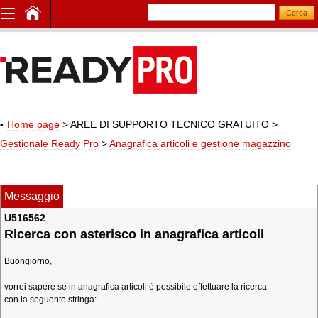
Home page
> AREE DI SUPPORTO TECNICO GRATUITO
>
Gestionale Ready Pro
>
Anagrafica articoli e gestione magazzino
Messaggio
U516562
Ricerca con asterisco in anagrafica articoli
Buongiorno,
vorrei sapere se in anagrafica articoli è possibile effettuare la ricerca
con la seguente stringa: