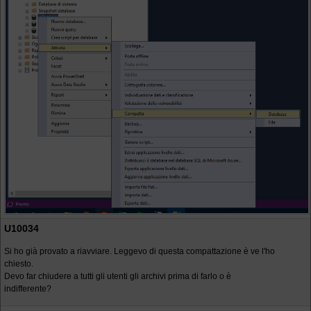
U10034
Si ho già provato a riavviare. Leggevo di questa compattazione è ve l'ho
chiesto.
Devo far chiudere a tutti gli utenti gli archivi prima di farlo o è
indifferente?