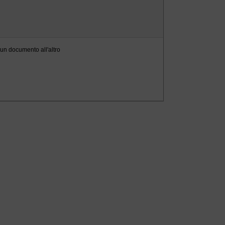
 un documento all'altro