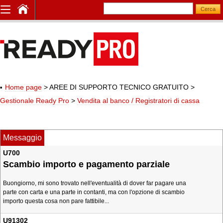
Home page
> AREE DI SUPPORTO TECNICO GRATUITO
>
Gestionale Ready Pro
>
Vendita al banco / Registratori di cassa
Messaggio
U700
Scambio importo e pagamento parziale
Buongiorno, mi sono trovato nell'eventualità di dover far pagare una
parte con carta e una parte in contanti, ma con l'opzione di scambio
importo questa cosa non pare fattibile...
U91302