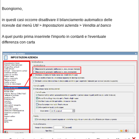
Buongiorno,
in questi casi occorre disattivare il bilanciamento automatico delle
ricevute dal menù
Util
>
Impostazioni azienda
>
Vendita al banco
A quel punto prima inserirete l'importo in contanti e l'eventuale
differenza con carta