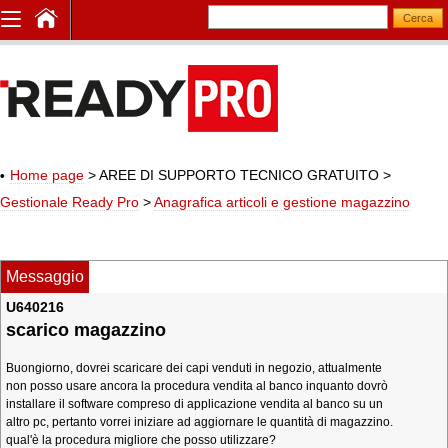
Home page
> AREE DI SUPPORTO TECNICO GRATUITO
>
Gestionale Ready Pro
>
Anagrafica articoli e gestione magazzino
Messaggio
U640216
scarico magazzino
Buongiorno, dovrei scaricare dei capi venduti in negozio, attualmente
non posso usare ancora la procedura vendita al banco inquanto dovrò
installare il software compreso di applicazione vendita al banco su un
altro pc, pertanto vorrei iniziare ad aggiornare le quantità di magazzino.
qual'è la procedura migliore che posso utilizzare?