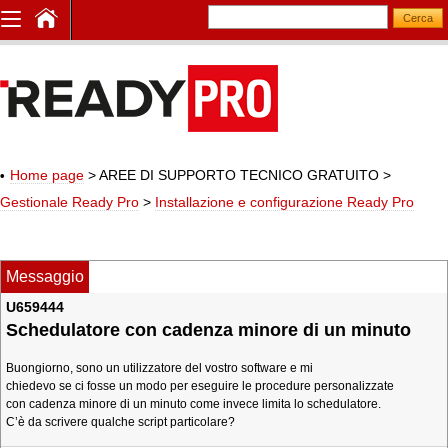
Home page
> AREE DI SUPPORTO TECNICO GRATUITO
>
Gestionale Ready Pro
>
Installazione e configurazione Ready Pro
Messaggio
U659444
Schedulatore con cadenza minore di un minuto
Buongiorno, sono un utilizzatore del vostro software e mi
chiedevo se ci fosse un modo per eseguire le procedure personalizzate
con cadenza minore di un minuto come invece limita lo schedulatore.
C’è da scrivere qualche script particolare?