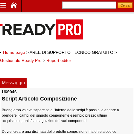
Home page
> AREE DI SUPPORTO TECNICO GRATUITO
>
Gestionale Ready Pro
>
Report editor
Messaggio
U69046
Script Articolo Composizione
Buongiorno volevo sapere se all'interno dello script è possibile andare a
prendere i campi del singolo componente esempio prezzo ultimo
acquisto o quantità a magazzino dei vari componenti
Dovrei creare una distinata del prodotto compsizione ma oltre a codice