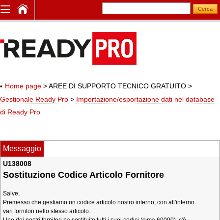
Home page
> AREE DI SUPPORTO TECNICO GRATUITO
>
Gestionale Ready Pro
>
Importazione/esportazione dati nel database
di Ready Pro
Messaggio
U138008
Sostituzione Codice Articolo Fornitore
Salve,
Premesso che gestiamo un codice articolo nostro interno, con all'interno
vari fornitori nello stesso articolo.