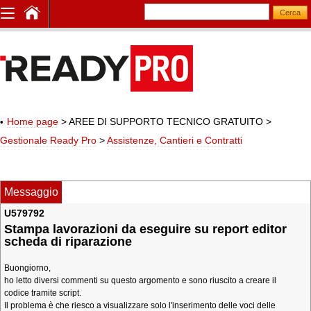
Home page
> AREE DI SUPPORTO TECNICO GRATUITO
>
Gestionale Ready Pro
>
Assistenze, Cantieri e Contratti
Messaggio
U579792
Stampa lavorazioni da eseguire su report editor
scheda di riparazione
Buongiorno,
ho letto diversi commenti su questo argomento e sono riuscito a creare il
codice tramite script.
Il problema è che riesco a visualizzare solo l'inserimento delle voci delle