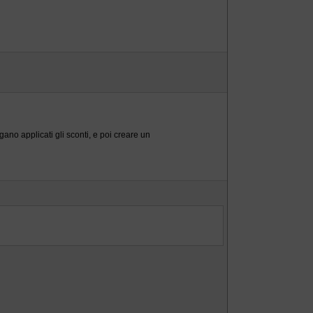
ano applicati gli sconti, e poi creare un