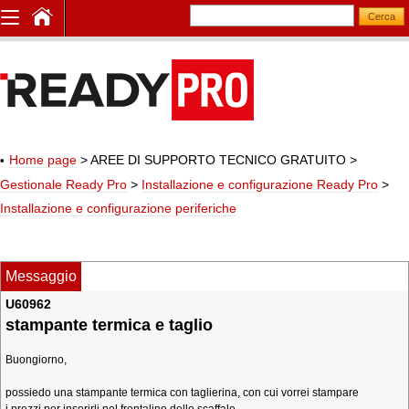
Home page
> AREE DI SUPPORTO TECNICO GRATUITO
>
Gestionale Ready Pro
>
Installazione e configurazione Ready Pro
>
Installazione e configurazione periferiche
Messaggio
U60962
stampante termica e taglio
Buongiorno,
possiedo una stampante termica con taglierina, con cui vorrei stampare