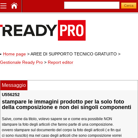
Home page
> AREE DI SUPPORTO TECNICO GRATUITO
>
Gestionale Ready Pro
>
Report editor
Messaggio
U556252
stampare le immagini prodotto per la solo foto
della composizione e non dei singoli componenti
Salve, come da titolo, volevo sapere se e come era possibile NON
stampare la foto degli articoli che fanno parte di una composizione.
ovvero stampare sul documento del corpo la foto degli articoli ( e fin qui
ci sono riuscito) ma nel caso degli articoli che sono composizione vorrei