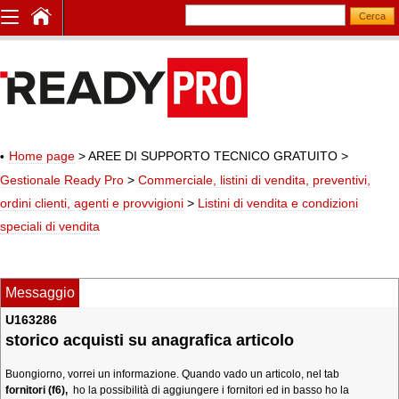
Home page
> AREE DI SUPPORTO TECNICO GRATUITO
>
Gestionale Ready Pro
>
Commerciale, listini di vendita, preventivi,
ordini clienti, agenti e provvigioni
>
Listini di vendita e condizioni
speciali di vendita
Messaggio
U163286
storico acquisti su anagrafica articolo
Buongiorno, vorrei un informazione. Quando vado un articolo, nel tab
fornitori (f6),
ho la possibilità di aggiungere i fornitori ed in basso ho la