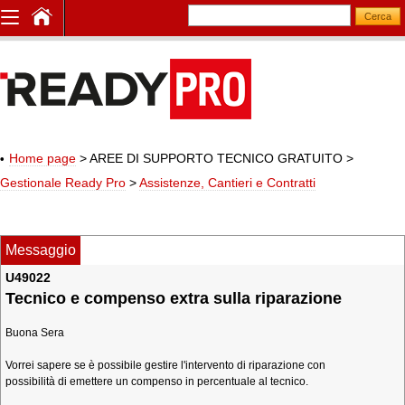
Home page
> AREE DI SUPPORTO TECNICO GRATUITO
>
Gestionale Ready Pro
>
Assistenze, Cantieri e Contratti
Messaggio
U49022
Tecnico e compenso extra sulla riparazione
Buona Sera
Vorrei sapere se è possibile gestire l'intervento di riparazione con
possibilità di emettere un compenso in percentuale al tecnico.