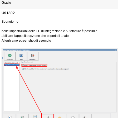
Grazie
U91302
Buongiorno,
nelle impostazioni delle FE di integrazione e Autofatture è possibile
abilitare l'apposita opzione che esporta il totale
Alleghiamo screenshot di esempio