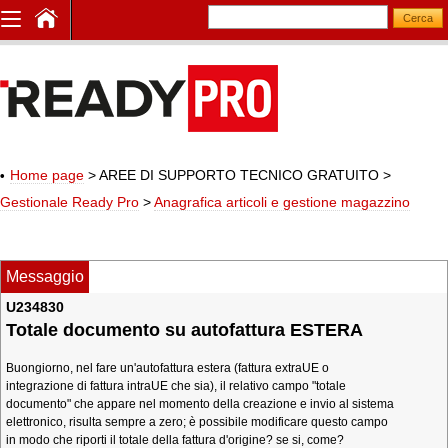
Home page
> AREE DI SUPPORTO TECNICO GRATUITO
>
Gestionale Ready Pro
>
Anagrafica articoli e gestione magazzino
Messaggio
U234830
Totale documento su autofattura ESTERA
Buongiorno, nel fare un'autofattura estera (fattura extraUE o
integrazione di fattura intraUE che sia), il relativo campo "totale
documento" che appare nel momento della creazione e invio al sistema
elettronico, risulta sempre a zero; è possibile modificare questo campo
in modo che riporti il totale della fattura d'origine? se si, come?