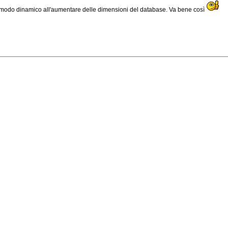
 modo dinamico all'aumentare delle dimensioni del database. Va bene così