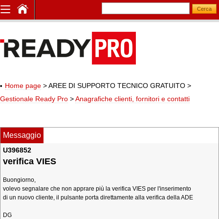
Home page
> AREE DI SUPPORTO TECNICO GRATUITO
>
Gestionale Ready Pro
>
Anagrafiche clienti, fornitori e contatti
Messaggio
U396852
verifica VIES
Buongiorno,
volevo segnalare che non apprare più la verifica VIES per l'inserimento
di un nuovo cliente, il pulsante porta direttamente alla verifica della ADE
DG