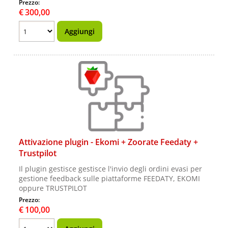
Prezzo:
€
300,00
Attivazione plugin - Ekomi + Zoorate Feedaty +
Trustpilot
Il plugin gestisce gestisce l'invio degli ordini evasi per
gestione feedback sulle piattaforme FEEDATY, EKOMI
oppure TRUSTPILOT
Prezzo:
€
100,00