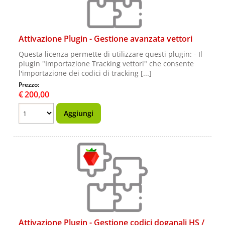
Attivazione Plugin - Gestione avanzata vettori
Questa licenza permette di utilizzare questi plugin: - Il
plugin "Importazione Tracking vettori" che consente
l'importazione dei codici di tracking [...]
Prezzo:
€
200,00
Attivazione Plugin - Gestione codici doganali HS /