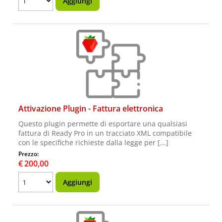
Attivazione Plugin - Fattura elettronica
Questo plugin permette di esportare una qualsiasi
fattura di Ready Pro in un tracciato XML compatibile
con le specifiche richieste dalla legge per [...]
Prezzo:
€
200,00