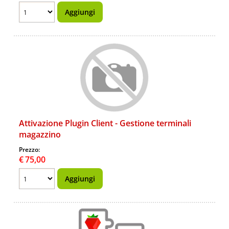
Attivazione Plugin Client - Gestione terminali
magazzino
Prezzo:
€
75,00