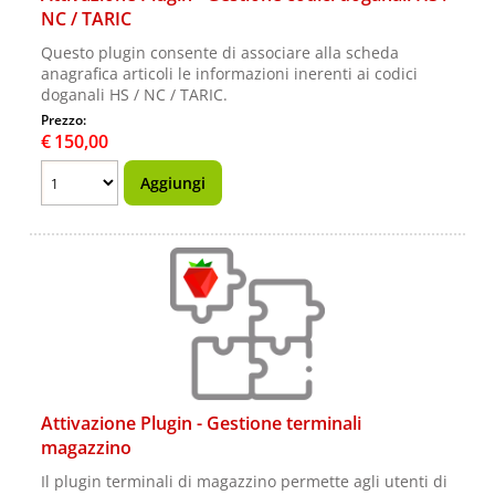
NC / TARIC
Questo plugin consente di associare alla scheda
anagrafica articoli le informazioni inerenti ai codici
doganali HS / NC / TARIC.
Prezzo:
€
150,00
Attivazione Plugin - Gestione terminali
magazzino
Il plugin terminali di magazzino permette agli utenti di