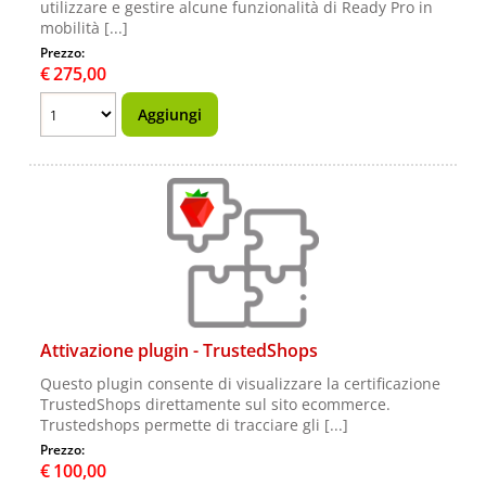
utilizzare e gestire alcune funzionalità di Ready Pro in
mobilità [...]
Prezzo:
€
275,00
Attivazione plugin - TrustedShops
Questo plugin consente di visualizzare la certificazione
TrustedShops direttamente sul sito ecommerce.
Trustedshops permette di tracciare gli [...]
Prezzo:
€
100,00