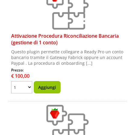
Attivazione Procedura Riconciliazione Bancaria
(gestione di 1 conto)
Questo plugin permette collegare a Ready Pro un conto
bancario tramite il Gateway Fabrick oppure un account
Paypal . La procedura di onboarding [...]
Prezzo:
€
100,00