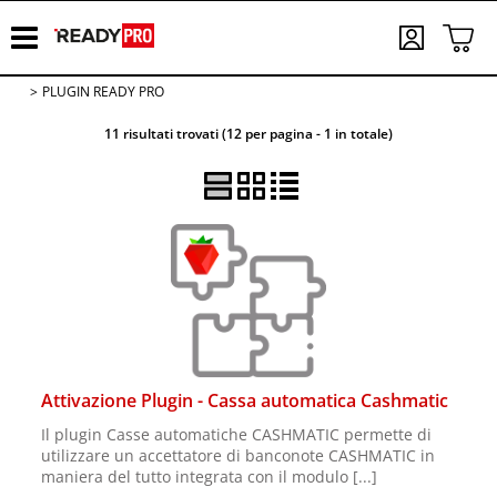
PLUGIN READY PRO
11 risultati trovati (12 per pagina - 1 in totale)
Attivazione Plugin - Cassa automatica Cashmatic
Il plugin Casse automatiche CASHMATIC permette di
utilizzare un accettatore di banconote CASHMATIC in
maniera del tutto integrata con il modulo [...]