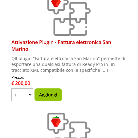
Attivazione Plugin - Fattura elettronica San
Marino
QIl plugin "Fattura elettronica San Marino" permette di
esportare una qualsiasi fattura di Ready Pro in un
tracciato XML compatibile con le specifiche [...]
Prezzo:
€
200,00