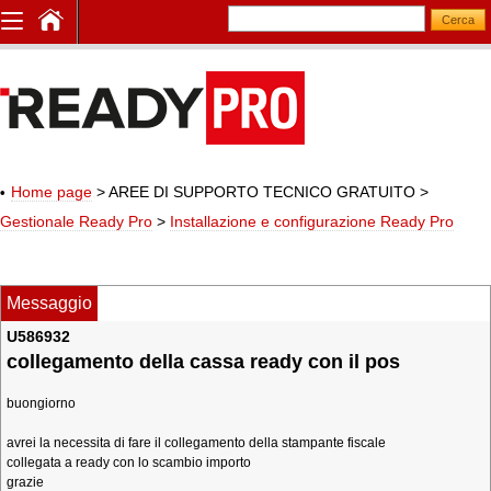
Home page
> AREE DI SUPPORTO TECNICO GRATUITO
>
Gestionale Ready Pro
>
Installazione e configurazione Ready Pro
Messaggio
U586932
collegamento della cassa ready con il pos
buongiorno
avrei la necessita di fare il collegamento della stampante fiscale
collegata a ready con lo scambio importo
grazie