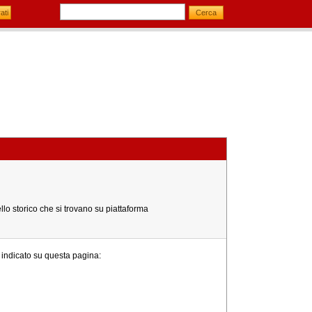
lo storico che si trovano su piattaforma
e indicato su questa pagina: