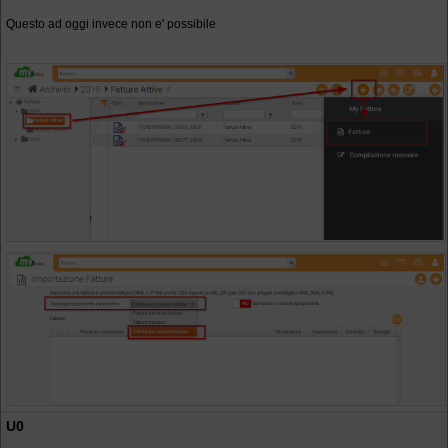
Questo ad oggi invece non e' possibile
U0