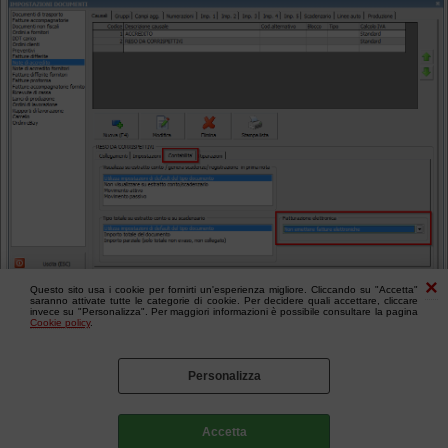
Questo sito usa i cookie per fornirti un'esperienza migliore. Cliccando su "Accetta"
saranno attivate tutte le categorie di cookie. Per decidere quali accettare, cliccare
invece su "Personalizza". Per maggiori informazioni è possibile consultare la pagina
Cookie policy
.
Personalizza
Accetta