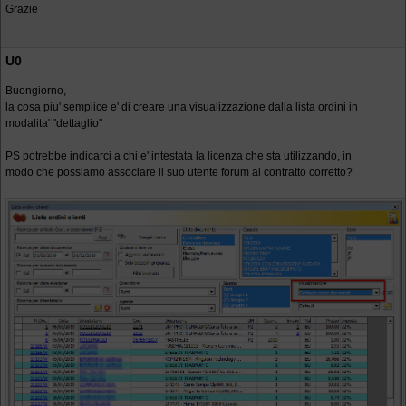
Grazie
U0
Buongiorno,
la cosa piu' semplice e' di creare una visualizzazione dalla lista ordini in
modalita' "dettaglio"
PS potrebbe indicarci a chi e' intestata la licenza che sta utilizzando, in
modo che possiamo associare il suo utente forum al contratto corretto?