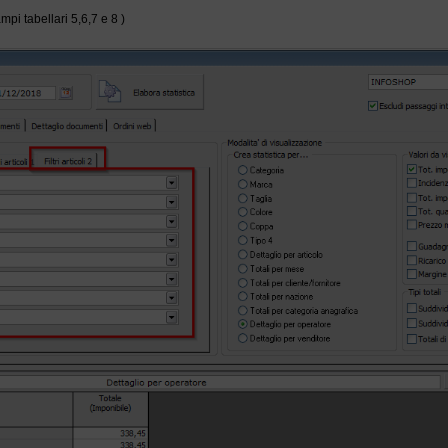
campi tabellari 5,6,7 e 8 )