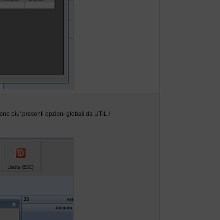
no piu' presenti opzioni globali da UTIL /