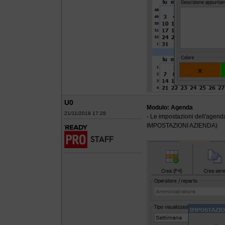
U0
Modulo: Agenda
21/11/2018 17:28
- Le impostazioni dell'agend
IMPOSTAZIONI AZIENDA)