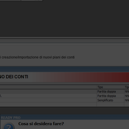
i creazione/importazione di nuovi piani dei conti