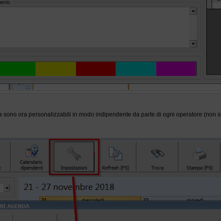
a sono ora personalizzabili in modo indipendente da parte di ogni operatore (non so