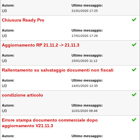
U0
21/01/2020 17:25
Chiusura Ready Pro
U0
17/01/2020 17:26
Aggiornamento RP 21.11.2 -> 21.11.3
U0
15/01/2020 11:12
Rallentamento su salvataggio documenti non fiscali
U0
14/01/2020 12:35
condizione articolo
U0
11/01/2020 08:48
Errore stampa documento commerciale dopo
aggiornamento V21.11.3