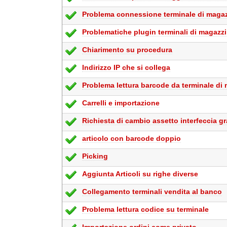
Problema connessione terminale di maga
Problematiche plugin terminali di magazz
Chiarimento su procedura
Indirizzo IP che si collega
Problema lettura barcode da terminale di
Carrelli e importazione
Richiesta di cambio assetto interfeccia gr
articolo con barcode doppio
Picking
Aggiunta Articoli su righe diverse
Collegamento terminali vendita al banco
Problema lettura codice su terminale