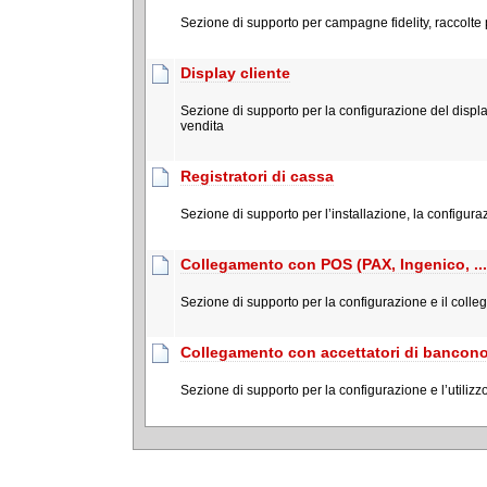
Sezione di supporto per campagne fidelity, raccolte pu
Display cliente
Sezione di supporto per la configurazione del display 
vendita
Registratori di cassa
Sezione di supporto per l’installazione, la configuraz
Collegamento con POS (PAX, Ingenico, ...
Sezione di supporto per la configurazione e il colle
Collegamento con accettatori di banconot
Sezione di supporto per la configurazione e l’utiliz