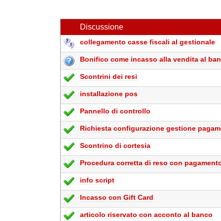
Discussione
collegamento casse fiscali al gestionale
Bonifico come incasso alla vendita al ba
Scontrini dei resi
installazione pos
Pannello di controllo
Richiesta configurazione gestione pagam
Scontrino di cortesia
Procedura corretta di reso con pagamento
info script
Incasso con Gift Card
articolo riservato con acconto al banco