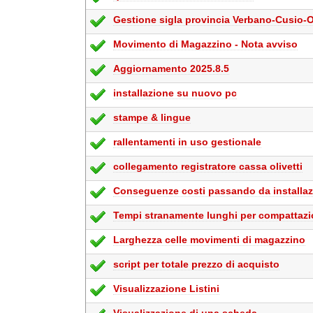
Gestione sigla provincia Verbano-Cusio-
Movimento di Magazzino - Nota avviso
Aggiornamento 2025.8.5
installazione su nuovo pc
stampe & lingue
rallentamenti in uso gestionale
collegamento registratore cassa olivetti
Conseguenze costi passando da installaz
Tempi stranamente lunghi per compattazi
Larghezza celle movimenti di magazzino
script per totale prezzo di acquisto
Visualizzazione Listini