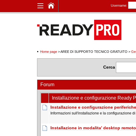
Username:
Home page
> AREE DI SUPPORTO TECNICO GRATUITO
>
Ge
Cerca
Forum
Installazione e configurazione Ready 
Installazione e configurazione periferich
Informazioni sull'installazione e la configurazione di s
Installazione in modalita' desktop remoto 