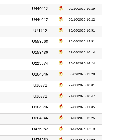
U440412
06/10/2025 16:29
U440412
06/10/2025 16:22
U71612
30/09/2025 16:51
U553568
30/09/2025 14:51
U153430
23/09/2025 16:14
U223874
15/09/2025 14:24
U264046
05/09/2025 13:28
U26772
27/08/2025 10:01
U26772
21/08/2025 10:47
U264046
07/08/2025 11:05
U264046
04/08/2025 12:25
U476962
04/08/2025 12:19
04/08/2025 12:09