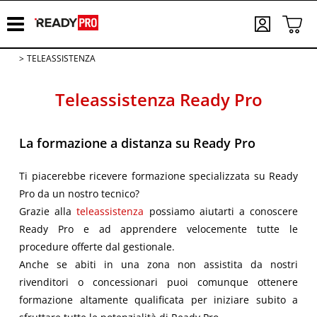
TELEASSISTENZA
Teleassistenza
Ready Pro
La formazione a distanza su Ready Pro
Ti piacerebbe ricevere formazione specializzata su Ready
Pro da un nostro tecnico?
Grazie alla
teleassistenza
possiamo aiutarti a conoscere
Ready Pro e ad apprendere velocemente tutte le
procedure offerte dal gestionale.
Anche se abiti in una zona non assistita da nostri
rivenditori o concessionari puoi comunque ottenere
formazione altamente qualificata per iniziare subito a