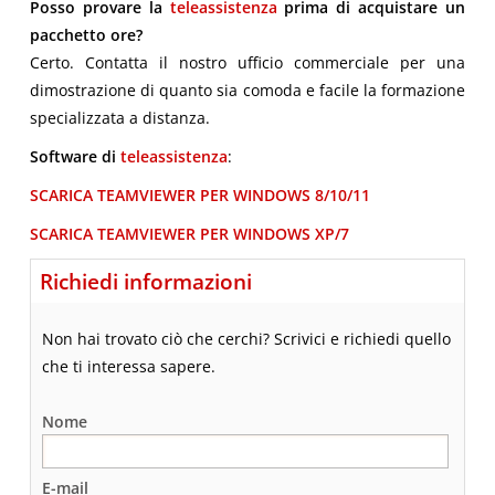
Posso provare la
teleassistenza
prima di acquistare un
pacchetto ore?
Certo. Contatta il nostro ufficio commerciale per una
dimostrazione di quanto sia comoda e facile la formazione
specializzata a distanza.
Software di
teleassistenza
:
SCARICA TEAMVIEWER PER WINDOWS 8/10/11
SCARICA TEAMVIEWER PER WINDOWS XP/7
Richiedi informazioni
Non hai trovato ciò che cerchi? Scrivici e richiedi quello
che ti interessa sapere.
Nome
E-mail