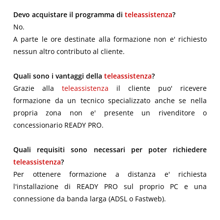
Devo acquistare il programma di
teleassistenza
?
No.
A parte le ore destinate alla formazione non e' richiesto
nessun altro contributo al cliente.
Quali sono i vantaggi della
teleassistenza
?
Grazie alla
teleassistenza
il cliente puo' ricevere
formazione da un tecnico specializzato anche se nella
propria zona non e' presente un rivenditore o
concessionario READY PRO.
Quali requisiti sono necessari per poter richiedere
teleassistenza
?
Per ottenere formazione a distanza e' richiesta
l'installazione di READY PRO sul proprio PC e una
connessione da banda larga (ADSL o Fastweb).